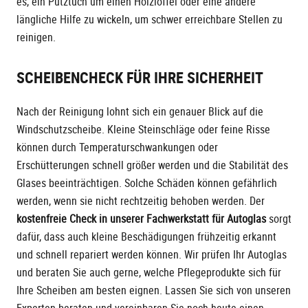
es, ein Putztuch um einen Holzlöffel oder eine andere
längliche Hilfe zu wickeln, um schwer erreichbare Stellen zu
reinigen.
SCHEIBENCHECK FÜR IHRE SICHERHEIT
Nach der Reinigung lohnt sich ein genauer Blick auf die
Windschutzscheibe. Kleine Steinschläge oder feine Risse
können durch Temperaturschwankungen oder
Erschütterungen schnell größer werden und die Stabilität des
Glases beeinträchtigen. Solche Schäden können gefährlich
werden, wenn sie nicht rechtzeitig behoben werden. Der
kostenfreie Check in unserer Fachwerkstatt für Autoglas
sorgt
dafür, dass auch kleine Beschädigungen frühzeitig erkannt
und schnell repariert werden können. Wir prüfen Ihr Autoglas
und beraten Sie auch gerne, welche Pflegeprodukte sich für
Ihre Scheiben am besten eignen. Lassen Sie sich von unseren