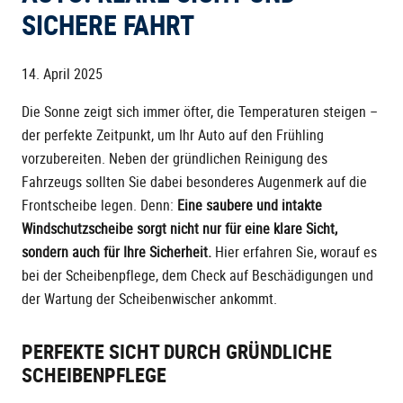
SICHERE FAHRT
14. April 2025
Die Sonne zeigt sich immer öfter, die Temperaturen steigen –
der perfekte Zeitpunkt, um Ihr Auto auf den Frühling
vorzubereiten. Neben der gründlichen Reinigung des
Fahrzeugs sollten Sie dabei besonderes Augenmerk auf die
Frontscheibe legen. Denn:
Eine saubere und intakte
Windschutzscheibe sorgt nicht nur für eine klare Sicht,
sondern auch für Ihre Sicherheit.
Hier erfahren Sie, worauf es
bei der Scheibenpflege, dem Check auf Beschädigungen und
der Wartung der Scheibenwischer ankommt.
PERFEKTE SICHT DURCH GRÜNDLICHE
SCHEIBENPFLEGE