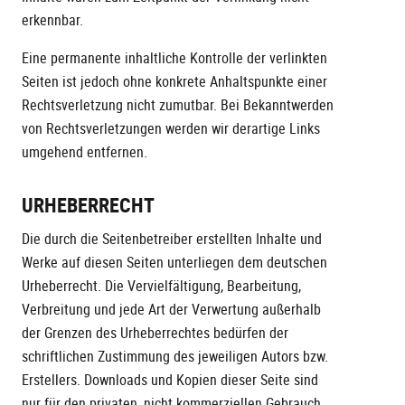
erkennbar.
Eine permanente inhaltliche Kontrolle der verlinkten
Seiten ist jedoch ohne konkrete Anhaltspunkte einer
Rechtsverletzung nicht zumutbar. Bei Bekanntwerden
von Rechtsverletzungen werden wir derartige Links
umgehend entfernen.
URHEBERRECHT
Die durch die Seitenbetreiber erstellten Inhalte und
Werke auf diesen Seiten unterliegen dem deutschen
Urheberrecht. Die Vervielfältigung, Bearbeitung,
Verbreitung und jede Art der Verwertung außerhalb
der Grenzen des Urheberrechtes bedürfen der
schriftlichen Zustimmung des jeweiligen Autors bzw.
Erstellers. Downloads und Kopien dieser Seite sind
nur für den privaten, nicht kommerziellen Gebrauch