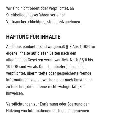
Wir sind nicht bereit oder verpflichtet, an
Streitbeilegungsverfahren vor einer
Verbraucherschlichtungsstelle teilzunehmen.
HAFTUNG FÜR INHALTE
Als Diensteanbieter sind wir gemäß § 7 Abs.1 DDG für
eigene Inhalte auf diesen Seiten nach den
allgemeinen Gesetzen verantwortlich. Nach §§ 8 bis
10 DDG sind wir als Diensteanbieter jedoch nicht
verpflichtet, übermittelte oder gespeicherte fremde
Informationen zu überwachen oder nach Umständen
zu forschen, die auf eine rechtswidrige Tätigkeit
hinweisen.
Verpflichtungen zur Entfernung oder Sperrung der
Nutzung von Informationen nach den allgemeinen