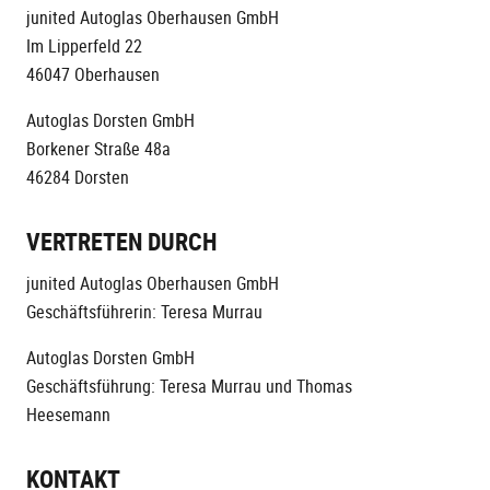
junited Autoglas Oberhausen GmbH
Im Lipperfeld 22
46047 Oberhausen
Autoglas Dorsten GmbH
Borkener Straße 48a
46284 Dorsten
VERTRETEN DURCH
junited Autoglas Oberhausen GmbH
Geschäftsführerin: Teresa Murrau
Autoglas Dorsten GmbH
Geschäftsführung: Teresa Murrau und Thomas
Heesemann
KONTAKT