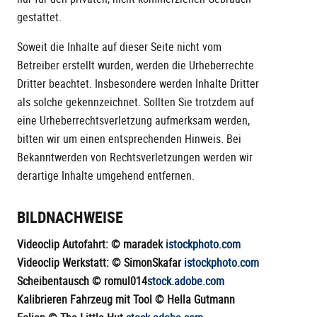
gestattet.
Soweit die Inhalte auf dieser Seite nicht vom
Betreiber erstellt wurden, werden die Urheberrechte
Dritter beachtet. Insbesondere werden Inhalte Dritter
als solche gekennzeichnet. Sollten Sie trotzdem auf
eine Urheberrechtsverletzung aufmerksam werden,
bitten wir um einen entsprechenden Hinweis. Bei
Bekanntwerden von Rechtsverletzungen werden wir
derartige Inhalte umgehend entfernen.
BILDNACHWEISE
Videoclip Autofahrt: © maradek
istockphoto.com
Videoclip Werkstatt: © SimonSkafar
istockphoto.com
Scheibentausch © romul014
stock.adobe.com
Kalibrieren Fahrzeug mit Tool © Hella Gutmann