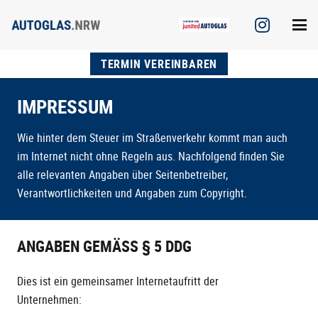
TERMIN VEREINBAREN
IMPRESSUM
Wie hinter dem Steuer im Straßenverkehr kommt man auch
im Internet nicht ohne Regeln aus. Nachfolgend finden Sie
alle relevanten Angaben über Seitenbetreiber,
Verantwortlichkeiten und Angaben zum Copyright.
ANGABEN GEMÄSS § 5 DDG
Dies ist ein gemeinsamer Internetaufritt der
Unternehmen: