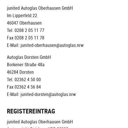
junited Autoglas Oberhausen GmbH
Im Lipperfeld 22
46047 Oberhausen
Tel. 0208 2 05 11 77
Fax 0208 2 05 11 78
E-Mail: junited-oberhausen@autoglas.nrw
Autoglas Dorsten GmbH
Borkener Straße 48a
46284 Dorsten
Tel. 02362 4 50 00
Fax 02362 4 56 84
E-Mail: junited-dorsten@autoglas.nrw
REGISTEREINTRAG
junited Autoglas Oberhausen GmbH