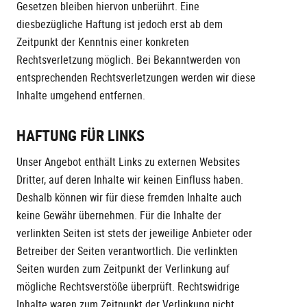
Gesetzen bleiben hiervon unberührt. Eine
diesbezügliche Haftung ist jedoch erst ab dem
Zeitpunkt der Kenntnis einer konkreten
Rechtsverletzung möglich. Bei Bekanntwerden von
entsprechenden Rechtsverletzungen werden wir diese
Inhalte umgehend entfernen.
HAFTUNG FÜR LINKS
Unser Angebot enthält Links zu externen Websites
Dritter, auf deren Inhalte wir keinen Einfluss haben.
Deshalb können wir für diese fremden Inhalte auch
keine Gewähr übernehmen. Für die Inhalte der
verlinkten Seiten ist stets der jeweilige Anbieter oder
Betreiber der Seiten verantwortlich. Die verlinkten
Seiten wurden zum Zeitpunkt der Verlinkung auf
mögliche Rechtsverstöße überprüft. Rechtswidrige
Inhalte waren zum Zeitpunkt der Verlinkung nicht